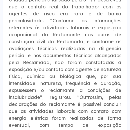
que o contato real do trabalhador com os
agentes de risco era raro e de baixa
periculosidade. “Conforme as informações
referentes às atividades laborais e exposição
ocupacional do Reclamante nas obras de
construção civil da Reclamada, e conforme as
avaliações técnicas realizadas na diligência
pericial e nos documentos técnicos alcançados
pela Reclamada, não foram constatadas a
exposição e/ou contato com agente de natureza
física, química ou biológica que, por sua
intensidade, natureza, frequência e duração,
expusessem o reclamante a condições de
insalubridade”, registrou. “Outrossim, pelas
declarações do reclamante é possível concluir
que as atividades laborais com contato com
energia elétrica foram realizadas de forma
eventual, com tempo de exposição