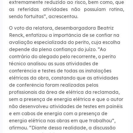
extremamente reduzido ao risco, bem como, que
as referidas atividades não possuíam rotina,
sendo fortuitas”, acrescentou.
O voto da relatora, desembargadora Beatriz
Renck, enfatizou a importância de se confiar na
avaliação especializada do perito, cuja escolha
depende da plena confiança do juízo. “Ao
contrário do alegado pelo recorrente, o perito
técnico analisou as suas atividades de
conferência e testes de todas as instalações
elétricas da obra, constando que as atividades
de conferência foram realizadas pelos
profissionais da área de elétrica da reclamada,
sem a presença de energia elétrica e que o autor
não desenvolveu atividades de testes em painéis
e em cabos de energia com a presença de
energia elétrica nas obras em que trabalhou”,
afirmou. “Diante dessa realidade, a discussão