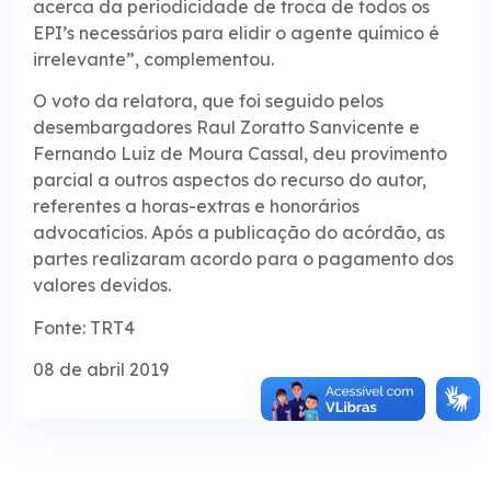
acerca da periodicidade de troca de todos os
EPI’s necessários para elidir o agente químico é
irrelevante”, complementou.
O voto da relatora, que foi seguido pelos
desembargadores Raul Zoratto Sanvicente e
Fernando Luiz de Moura Cassal, deu provimento
parcial a outros aspectos do recurso do autor,
referentes a horas-extras e honorários
advocatícios. Após a publicação do acórdão, as
partes realizaram acordo para o pagamento dos
valores devidos.
Fonte: TRT4
08 de abril 2019