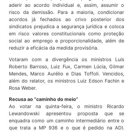
aderir ao acordo individual e, assim, assumir o
risco da demissão. Para a maioria, condicionar
acordos já fechados ao crivo posterior dos
sindicatos prejudica a segurança jurídica e coloca
em risco valores constitucionais como proteção
social ao emprego e proporcionalidade, além de
reduzir a eficácia da medida provisória.
Votaram com a divergência os ministros Luís
Roberto Barroso, Luiz Fux, Carmen Lúcia, Gilmar
Mendes, Marco Aurélio e Dias Toffoli. Vencidos,
além do relator, os ministros Luiz Edson Fachin e
Rosa Weber.
Recusa ao “caminho do meio”
Ao votar na quinta-feira, o ministro Ricardo
Lewandowski apresentou proposta que se
enquadra como um caminho intermediário entre o
que trata a MP 936 e o que é pedido na ADI.