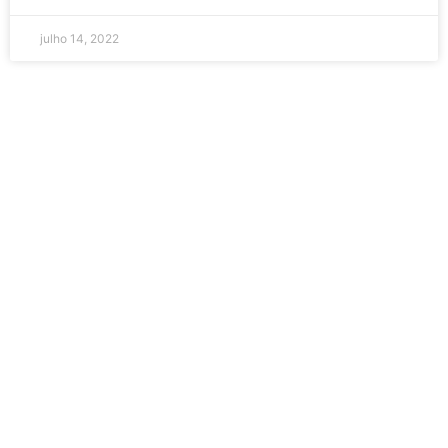
julho 14, 2022