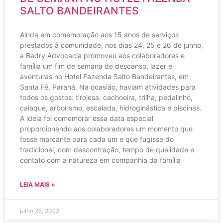
SALTO BANDEIRANTES
Ainda em comemoração aos 15 anos de serviços
prestados à comunidade, nos dias 24, 25 e 26 de junho,
a Badry Advocacia promoveu aos colaboradores e
família um fim de semana de descanso, lazer e
aventuras no Hotel Fazenda Salto Bandeirantes, em
Santa Fé, Paraná. Na ocasião, haviam atividades para
todos os gostos: tirolesa, cachoeira, trilha, pedalinho,
caiaque, arborismo, escalada, hidroginástica e piscinas.
A ideia foi comemorar essa data especial
proporcionando aos colaboradores um momento que
fosse marcante para cada um e que fugisse do
tradicional, com descontração, tempo de qualidade e
contato com a natureza em companhia da família
LEIA MAIS »
julho 25, 2022