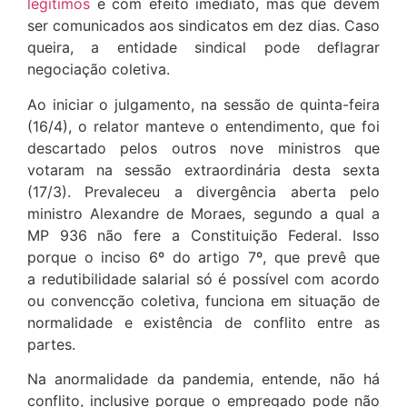
legítimos
e com efeito imediato, mas que devem
ser comunicados aos sindicatos em dez dias. Caso
queira, a entidade sindical pode deflagrar
negociação coletiva.
Ao iniciar o julgamento, na sessão de quinta-feira
(16/4), o relator manteve o entendimento, que foi
descartado pelos outros nove ministros que
votaram na sessão extraordinária desta sexta
(17/3). Prevaleceu a divergência aberta pelo
ministro Alexandre de Moraes, segundo a qual a
MP 936 não fere a Constituição Federal. Isso
porque o inciso 6º do artigo 7º, que prevê que
a redutibilidade salarial só é possível com acordo
ou convencção coletiva, funciona em situação de
normalidade e existência de conflito entre as
partes.
Na anormalidade da pandemia, entende, não há
conflito, inclusive porque o empregado pode não