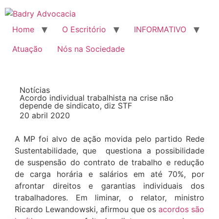
Home
O Escritório
INFORMATIVO
Atuação
Nós na Sociedade
Notícias
Acordo individual trabalhista na crise não
depende de sindicato, diz STF
20 abril 2020
A MP foi alvo de ação movida pelo partido Rede
Sustentabilidade, que questiona a possibilidade
de suspensão do contrato de trabalho e redução
de carga horária e salários em até 70%, por
afrontar direitos e garantias individuais dos
trabalhadores. Em liminar, o relator, ministro
Ricardo Lewandowski, afirmou que os
acordos são