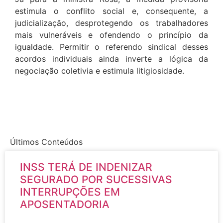
estimula o conflito social e, consequente, a
judicialização, desprotegendo os trabalhadores
mais vulneráveis e ofendendo o princípio da
igualdade. Permitir o referendo sindical desses
acordos individuais ainda inverte a lógica da
negociação coletivia e estimula litigiosidade.
Últimos Conteúdos
INSS TERÁ DE INDENIZAR
SEGURADO POR SUCESSIVAS
INTERRUPÇÕES EM
APOSENTADORIA