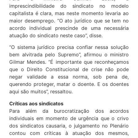
imprescindibilidade do sindicato no modelo
capitalista é clara, mas neste momento levaria ao
maior desemprego. “O ato jurídico que se tem no
acordo individual prescinde de uma necessária
atuação do sindicato neste caso”, disse.
“O sistema jurídico precisa confiar nessa solução
bem alvitrada pelo Supremo”, afirmou o ministro
Gilmar Mendes. “É importante que reconheçamos
que o Direito Constitucional de crise não pode
negar validade a essa norma, sob pena de,
querendo proteger, matar o doente. E os doentes
aqui são muitos”, ressaltou.
Críticas aos sindicatos
Para além da burocratização dos acordos
individuais em momento de urgência que o crivo
dos sindicatos causaria, o julgamento no Plenário
contou com críticas à atuação dos mesmos,