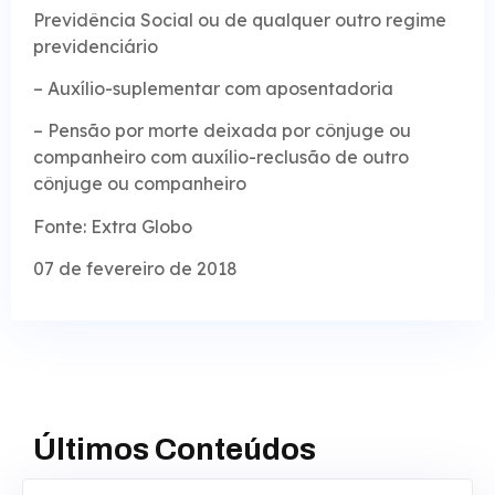
Previdência Social ou de qualquer outro regime
previdenciário
– Auxílio-suplementar com aposentadoria
– Pensão por morte deixada por cônjuge ou
companheiro com auxílio-reclusão de outro
cônjuge ou companheiro
Fonte: Extra Globo
07 de fevereiro de 2018
Últimos Conteúdos