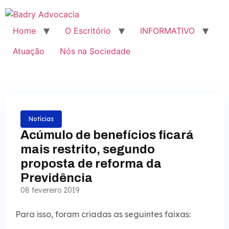
Home
O Escritório
INFORMATIVO
Atuação
Nós na Sociedade
Notícias
Acúmulo de benefícios ficará
mais restrito, segundo
proposta de reforma da
Previdência
08 fevereiro 2019
Para isso, foram criadas as seguintes faixas: