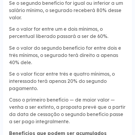
Se o segundo benefício for igual ou inferior a um
salário mínimo, o segurado receberá 80% desse
valor.
Se o valor for entre um e dois mínimos, o
percentual liberado passará a ser de 60%.
Se o valor do segundo benefício for entre dois e
três mínimos, o segurado terá direito a apenas
40% dele.
Se o valor ficar entre três e quatro mínimos, o
interessado terá apenas 20% do segundo
pagamento.
Caso o primeiro benefício — de maior valor —
venha a ser extinto, a proposta prevê que a partir
da data de cessação o segundo benefício passe
a ser pago integralmente.
Benefícios que podem ser acumulados