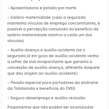
– Aposentadoria e pensão por morte
– Salário-maternidade (caso a segurada
mantenha vínculos de emprego concomitantes, é
possível a percepção cumulada do benefício de
salário-maternidade relativo a cada um dos
vínculos)
– Auxílio-doença e auxílio-acidente (se o
segurado já em gozo de auxílio-acidente venha
a sofrer de mal incapacitante que garanta a
concessão de auxílio-doença, diferente daquele
que deu origem ao auxílio-acidente)
– Pensão especial para portadores da síndrome
da Talidomida e benefícios do INSS
– Seguro-desemprego e auxílio-reclusão
Pagamentos que não podem ser acumulados