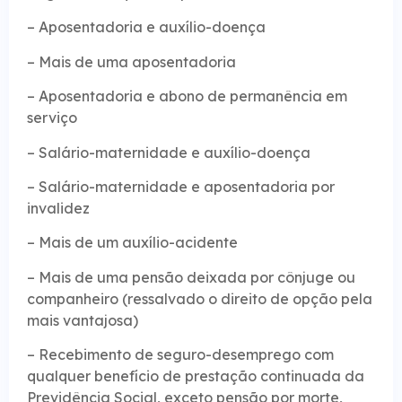
– Aposentadoria e auxílio-doença
– Mais de uma aposentadoria
– Aposentadoria e abono de permanência em
serviço
– Salário-maternidade e auxílio-doença
– Salário-maternidade e aposentadoria por
invalidez
– Mais de um auxílio-acidente
– Mais de uma pensão deixada por cônjuge ou
companheiro (ressalvado o direito de opção pela
mais vantajosa)
– Recebimento de seguro-desemprego com
qualquer benefício de prestação continuada da
Previdência Social, exceto pensão por morte,