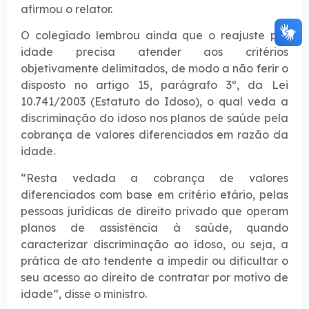
afirmou o relator.
O colegiado lembrou ainda que o reajuste por
idade precisa atender aos critérios
objetivamente delimitados, de modo a não ferir o
disposto no artigo 15, parágrafo 3º, da Lei
10.741/2003 (Estatuto do Idoso), o qual veda a
discriminação do idoso nos planos de saúde pela
cobrança de valores diferenciados em razão da
idade.
“Resta vedada a cobrança de valores
diferenciados com base em critério etário, pelas
pessoas jurídicas de direito privado que operam
planos de assistência à saúde, quando
caracterizar discriminação ao idoso, ou seja, a
prática de ato tendente a impedir ou dificultar o
seu acesso ao direito de contratar por motivo de
idade”, disse o ministro.