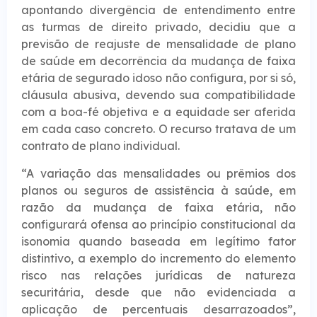
apontando divergência de entendimento entre
as turmas de direito privado, decidiu que a
previsão de reajuste de mensalidade de plano
de saúde em decorrência da mudança de faixa
etária de segurado idoso não configura, por si só,
cláusula abusiva, devendo sua compatibilidade
com a boa-fé objetiva e a equidade ser aferida
em cada caso concreto. O recurso tratava de um
contrato de plano individual.
“A variação das mensalidades ou prêmios dos
planos ou seguros de assistência à saúde, em
razão da mudança de faixa etária, não
configurará ofensa ao princípio constitucional da
isonomia quando baseada em legítimo fator
distintivo, a exemplo do incremento do elemento
risco nas relações jurídicas de natureza
securitária, desde que não evidenciada a
aplicação de percentuais desarrazoados”,