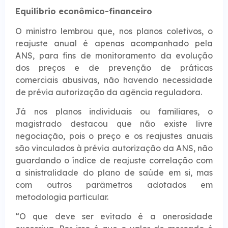
Equilíbrio econômico-fina​nceiro
O ministro lembrou que, nos planos coletivos, o
reajuste anual é apenas acompanhado pela
ANS, para fins de monitoramento da evolução
dos preços e de prevenção de práticas
comerciais abusivas, não havendo necessidade
de prévia autorização da agência reguladora.
Já nos planos individuais ou familiares, o
magistrado destacou que não existe livre
negociação, pois o preço e os reajustes anuais
são vinculados à prévia autorização da ANS, não
guardando o índice de reajuste correlação com
a sinistralidade do plano de saúde em si, mas
com outros parâmetros adotados em
metodologia particular.
“O que deve ser evitado é a onerosidade