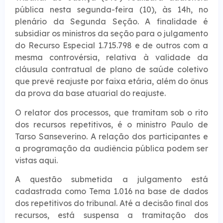
pública nesta segunda-feira (10), às 14h, no
plenário da Segunda Seção. A finalidade é
subsidiar os ministros da seção para o julgamento
do Recurso Especial 1.715.798 e de outros com a
mesma controvérsia, relativa à validade da
cláusula contratual de plano de saúde coletivo
que prevê reajuste por faixa etária, além do ônus
da prova da base atuarial do reajuste.
O relator dos processos, que tramitam sob o rito
dos recursos repetitivos, é o ministro Paulo de
Tarso Sanseverino. A relação dos participantes e
a programação da audiência pública podem ser
vistas aqui.
A questão submetida a julgamento está
cadastrada como Tema 1.016 na base de dados
dos repetitivos do tribunal. Até a decisão final dos
recursos, está suspensa a tramitação dos