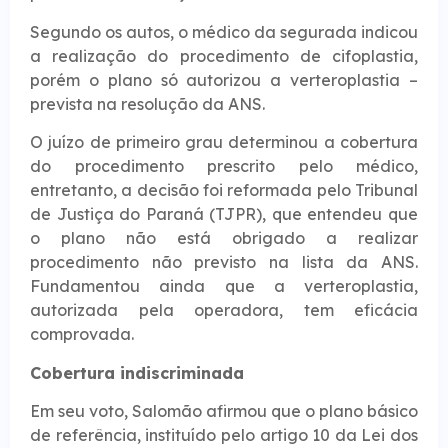
Segundo os autos, o médico da segurada indicou
a realização do procedimento de cifoplastia,
porém o plano só autorizou a verteroplastia –
prevista na resolução da ANS.
O juízo de primeiro grau determinou a cobertura
do procedimento prescrito pelo médico,
entretanto, a decisão foi reformada pelo Tribunal
de Justiça do Paraná (TJPR), que entendeu que
o plano não está obrigado a realizar
procedimento não previsto na lista da ANS.
Fundamentou ainda que a verteroplastia,
autorizada pela operadora, tem eficácia
comprovada.
Cobertura indiscrim​​inada
Em seu voto, Salomão afirmou que o plano básico
de referência, instituído pelo artigo 10 da Lei dos