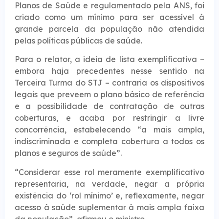
Planos de Saúde e regulamentado pela ANS, foi
criado como um mínimo para ser acessível à
grande parcela da população não atendida
pelas políticas públicas de saúde.
Para o relator, a ideia de lista exemplificativa –
embora haja precedentes nesse sentido na
Terceira Turma do STJ – contraria os dispositivos
legais que preveem o plano básico de referência
e a possibilidade de contratação de outras
coberturas, e acaba por restringir a livre
concorrência, estabelecendo “a mais ampla,
indiscriminada e completa cobertura a todos os
planos e seguros de saúde”.
“Considerar esse rol meramente exemplificativo
representaria, na verdade, negar a própria
existência do ‘rol mínimo’ e, reflexamente, negar
acesso à saúde suplementar à mais ampla faixa
da população”, afirmou o ministro.