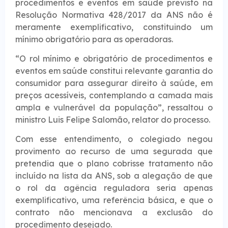
procedimentos e eventos em saúde previsto na
Resolução Normativa 428/2017 da ANS não é
meramente exemplificativo, constituindo um
mínimo obrigatório para as operadoras.
“O rol mínimo e obrigatório de procedimentos e
eventos em saúde constitui relevante garantia do
consumidor para assegurar direito à saúde, em
preços acessíveis, contemplando a camada mais
ampla e vulnerável da população”, ressaltou o
ministro Luis Felipe Salomão, relator do processo.
Com esse entendimento, o colegiado negou
provimento ao recurso de uma segurada que
pretendia que o plano cobrisse tratamento não
incluído na lista da ANS, sob a alegação de que
o rol da agência reguladora seria apenas
exemplificativo, uma referência básica, e que o
contrato não mencionava a exclusão do
procedimento desejado.