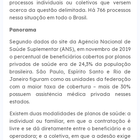
processos individuais ou coletivos que versem
acerca da questão delimitada. Há 766 processos
nessa situação em todo o Brasil.
Pano​​rama
Segundo dados do site da Agência Nacional de
Saúde Suplementar (ANS), em novembro de 2019
o percentual de beneficiários cobertos por planos
privados de saúde era de 24,3% da população
brasileira. São Paulo, Espírito Santo e Rio de
Janeiro figuram como as unidades da federação
com a maior taxa de cobertura – mais de 30%
possuem assistência médica privada nesses
estados.
Existem duas modalidades de planos de saúde: a
individual ou familiar, em que a contratação é
livre e se dá diretamente entre o beneficiário e a
operadora; e a coletiva, em que a adesão exige