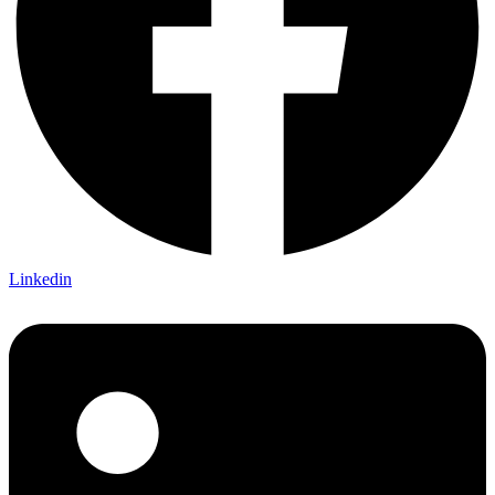
Linkedin