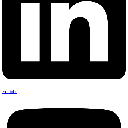
Youtube