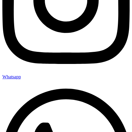
Whatsapp