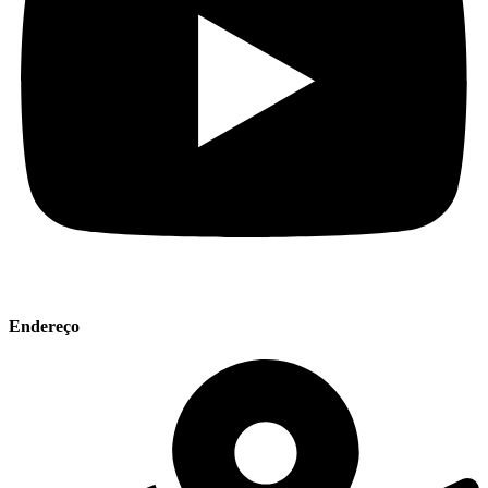
Endereço