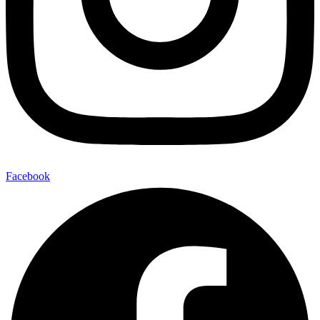
Facebook