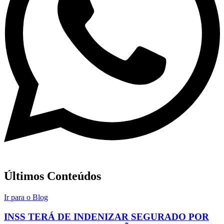
Últimos Conteúdos
Ir para o Blog
INSS TERÁ DE INDENIZAR SEGURADO POR