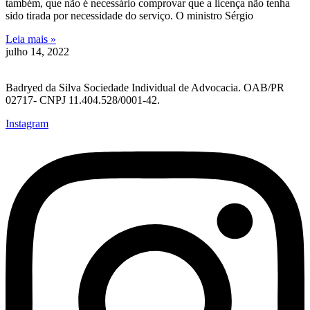
também, que não é necessário comprovar que a licença não tenha
sido tirada por necessidade do serviço. O ministro Sérgio
Leia mais »
julho 14, 2022
Badryed da Silva Sociedade Individual de Advocacia. OAB/PR
02717- CNPJ 11.404.528/0001-42.
Instagram