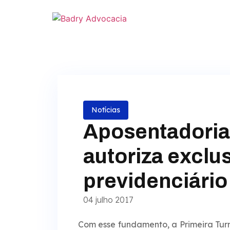
Notícias
Aposentadoria
autoriza exclus
previdenciário
04 julho 2017
Com esse fundamento, a Primeira Turm