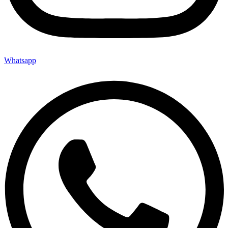
Whatsapp