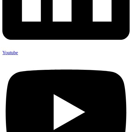
Youtube