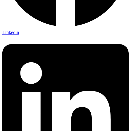
Linkedin