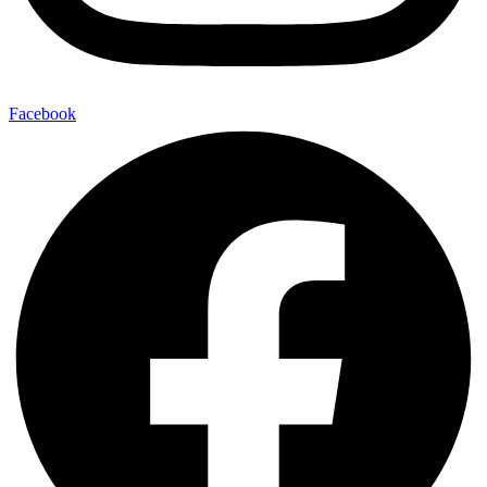
Facebook