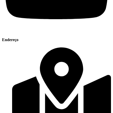
Endereço