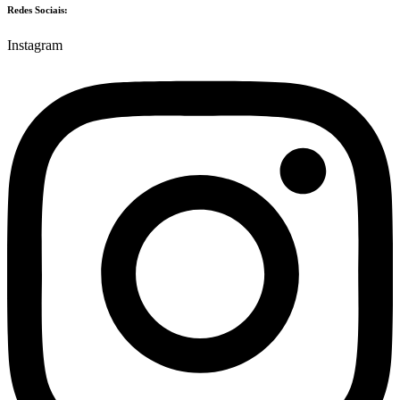
Redes Sociais:
Instagram