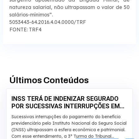
natureza salarial, não ultrapassam o valor de 50
salários-mínimos”.
5053443-64.2016.4.04.0000/TRF
FONTE: TRF4
Últimos Conteúdos
INSS TERÁ DE INDENIZAR SEGURADO
POR SUCESSIVAS INTERRUPÇÕES EM
APOSENTADORIA
Sucessivas interrupções do pagamento do benefício
previdenciário pelo Instituto Nacional do Seguro Social
(INSS) ultrapassam a esfera econômica e patrimonial.
Com esse entendimento, a 3ª Turma do Tribunal