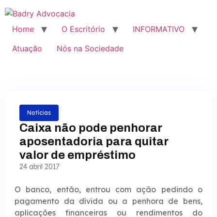
Home
O Escritório
INFORMATIVO
Atuação
Nós na Sociedade
Notícias
Caixa não pode penhorar
aposentadoria para quitar
valor de empréstimo
24 abril 2017
O banco, então, entrou com ação pedindo o
pagamento da dívida ou a penhora de bens,
aplicações financeiras ou rendimentos do