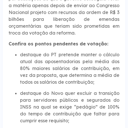
a matéria apenas depois de enviar ao Congresso
Nacional projeto com recursos da ordem de R$ 3
bilhões para liberação de emendas
orçamentárias que teriam sido prometidas em
troca da votação da reforma.
Confira os pontos pendentes de votação:
destaque do PT pretende manter o cálculo
atual das aposentadorias pela média dos
80% maiores salários de contribuição, em
vez da proposta, que determina a média de
todos os salários de contribuição;
destaque do Novo quer excluir a transição
para servidores públicos e segurados do
INSS na qual se exige “pedágio” de 100%
do tempo de contribuição que faltar para
cumprir esse requisito;