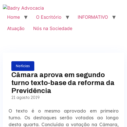
Home
O Escritório
INFORMATIVO
Atuação
Nós na Sociedade
Notícias
Câmara aprova em segundo
turno texto-base da reforma da
Previdência
21 agosto 2019
O texto é o mesmo aprovado em primeiro
turno. Os destaques serão votados ao longo
desta quarta. Concluída a votação na Câmara,