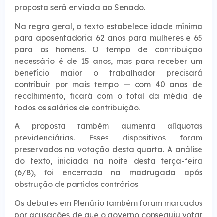
proposta será enviada ao Senado.
Na regra geral, o texto estabelece idade mínima
para aposentadoria: 62 anos para mulheres e 65
para os homens. O tempo de contribuição
necessário é de 15 anos, mas para receber um
benefício maior o trabalhador precisará
contribuir por mais tempo — com 40 anos de
recolhimento, ficará com o total da média de
todos os salários de contribuição.
A proposta também aumenta alíquotas
previdenciárias. Esses dispositivos foram
preservados na votação desta quarta. A análise
do texto, iniciada na noite desta terça-feira
(6/8), foi encerrada na madrugada após
obstrução de partidos contrários.
Os debates em Plenário também foram marcados
por acusações de que o governo conseguiu votar