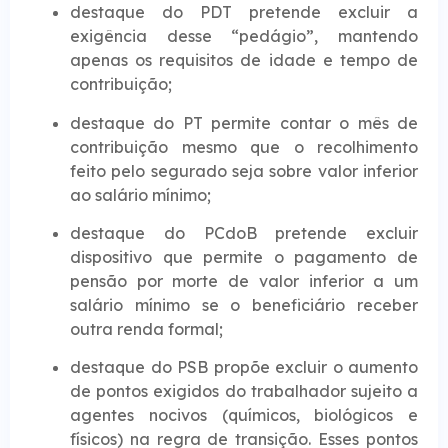
destaque do PDT pretende excluir a
exigência desse “pedágio”, mantendo
apenas os requisitos de idade e tempo de
contribuição;
destaque do PT permite contar o mês de
contribuição mesmo que o recolhimento
feito pelo segurado seja sobre valor inferior
ao salário mínimo;
destaque do PCdoB pretende excluir
dispositivo que permite o pagamento de
pensão por morte de valor inferior a um
salário mínimo se o beneficiário receber
outra renda formal;
destaque do PSB propõe excluir o aumento
de pontos exigidos do trabalhador sujeito a
agentes nocivos (químicos, biológicos e
físicos) na regra de transição. Esses pontos