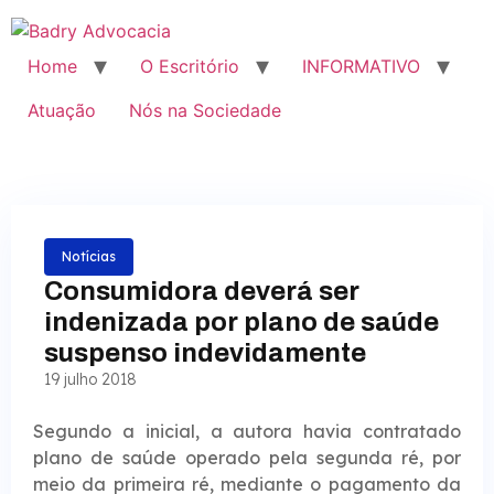
Home
O Escritório
INFORMATIVO
Atuação
Nós na Sociedade
Notícias
Consumidora deverá ser
indenizada por plano de saúde
suspenso indevidamente
19 julho 2018
Segundo a inicial, a autora havia contratado
plano de saúde operado pela segunda ré, por
meio da primeira ré, mediante o pagamento da