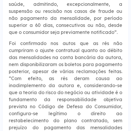
saúde, admitindo, excepcionalmente, a
suspensão ou rescisão nos casos de fraude ou
não pagamento da mensalidade, por período
superior a 60 dias, consecutivos ou não, desde
que o consumidor seja previamente notificado”.
Foi confirmado nos autos que as rés não
cumpriram o ajuste contratual quanto ao débito
das mensalidades na conta bancária da autora,
nem disponibilizaram os boletos para pagamento
posterior, apesar de várias reclamações feitas.
“Com efeito, as rés deram causa ao
inadimplemento da autora e, considerando-se
que a teoria do risco do negócio ou atividade é o
fundamento da responsabilidade objetiva
prevista no Código de Defesa do Consumidor,
configura-se legítimo o direito ao
restabelecimento do plano contratado, sem
prejuízo do pagamento das mensalidades