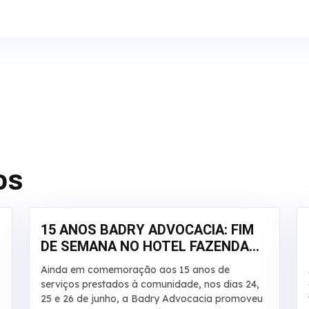
os
15 ANOS BADRY ADVOCACIA: FIM
DE SEMANA NO HOTEL FAZENDA
SALTO BANDEIRANTES
Ainda em comemoração aos 15 anos de
serviços prestados à comunidade, nos dias 24,
25 e 26 de junho, a Badry Advocacia promoveu