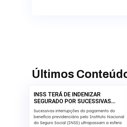
Últimos Conteúd
INSS TERÁ DE INDENIZAR
SEGURADO POR SUCESSIVAS
INTERRUPÇÕES EM
Sucessivas interrupções do pagamento do
APOSENTADORIA
benefício previdenciário pelo Instituto Nacional
do Seguro Social (INSS) ultrapassam a esfera