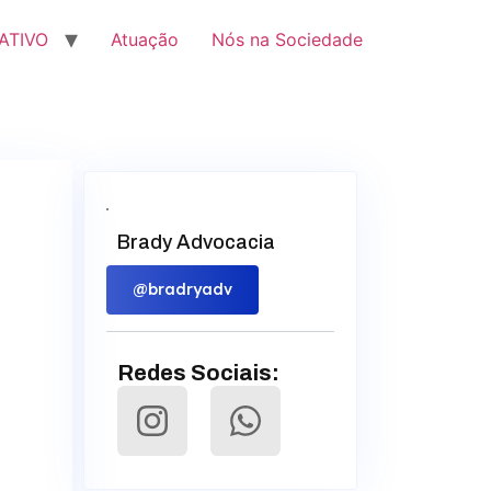
ATIVO
Atuação
Nós na Sociedade
Brady Advocacia
@bradryadv
Redes Sociais: