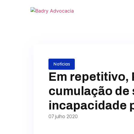
Notícias
Em repetitivo,
cumulação de s
incapacidade 
07 julho 2020