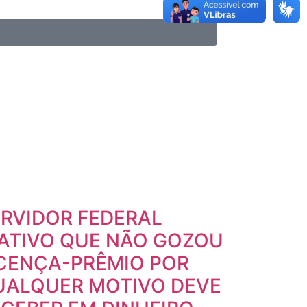
RVIDOR FEDERAL
NATIVO QUE NÃO GOZOU
ICENÇA-PRÊMIO POR
UALQUER MOTIVO DEVE