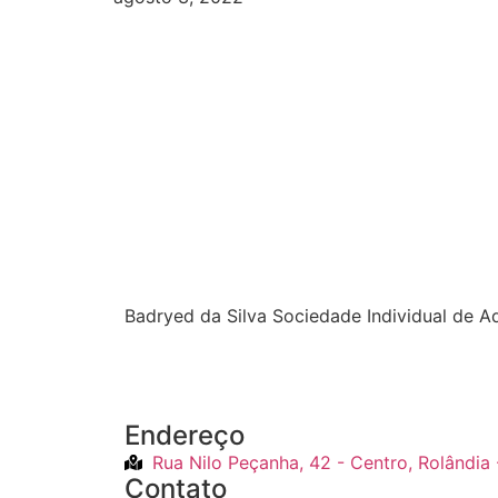
Badryed da Silva Sociedade Individual de 
Endereço
Rua Nilo Peçanha, 42 - Centro, Rolândia
Contato