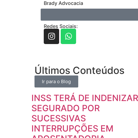
Brady Advocacia
Redes Sociais:
Últimos Conteúdos
Ir para o Blog
INSS TERÁ DE INDENIZA
SEGURADO POR
SUCESSIVAS
INTERRUPÇÕES EM