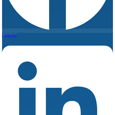
Linkedin