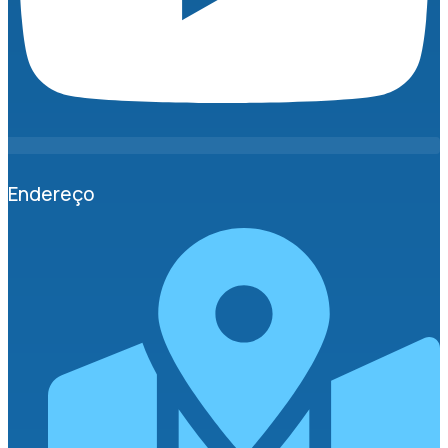
Endereço