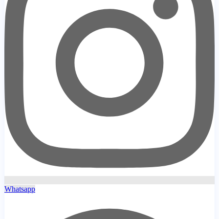
Whatsapp