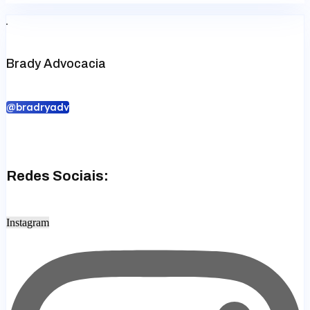
Brady Advocacia
@bradryadv
Redes Sociais:
Instagram