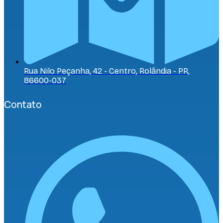
Rua Nilo Peçanha, 42 - Centro, Rolândia - PR,
86600-037
Contato