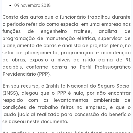
09 novembro 2018
Consta dos autos que o funcionário trabalhou durante
o período referido como especial em uma empresa nas
funções de engenheiro trainee, analista de
programação de manutenção elétrica, supervisor de
planejamento de obras e analista de projetos pleno, no
setor de planejamento, programação e manutenção
de obras, exposto a níveis de ruído acima de 91
decibéis, conforme consta no Perfil Profissiográfico
Previdenciário (PPP).
Em seu recurso, o Instituto Nacional do Seguro Social
(INSS), alegou que o PPP é nulo, por não encontrar
respaldo com os levantamentos ambientais de
condições de trabalho feitos na empresa, e que o
laudo judicial realizado para concessão do benefício
se baseou neste documento.