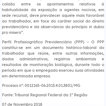
colisão entre os apontamentos relativos à
habitualidade da exposição a agentes nocivos, em
sede recursal, deve prevalecer aquele mais favorável
ao trabalhador, em face do caráter social do direito
previdenciário e da observância do princípio in dubio
pro misero”.
Perfil Profissiográfico Previdenciário (PPP) – O PPP
constitui-se em um documento histórico-laboral do
trabalhador que reúne, entre outras informações,
dados administrativos, registros ambientais e
resultados de monitoração biológica, durante todo o
período em que o empregado exerceu suas atividades
em determinada empresa.
Processo nº: 0012165-06.2013.4.01.3801/MG
Fonte: Tribunal Regional Federal da 1ª Região
07 de Novembro 2018