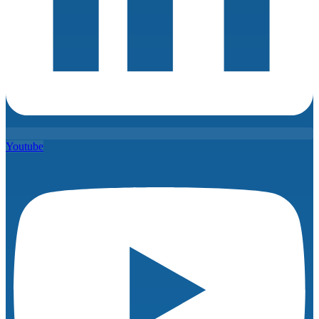
Youtube