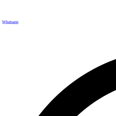
Whatsapp