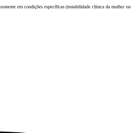
somente em condições específicas (instabilidade clínica da mulher ou