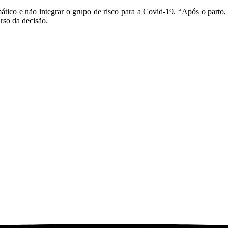
ático e não integrar o grupo de risco para a Covid-19. “Após o parto, 
rso da decisão.