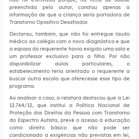
preenchida pelo autor, constou apenas a
informação de que a criança seria portadora de
Transtorno Opositivo Desafiador.
Declarou, também, que não foi entregue laudo
médico ao colégio com o novo diagnóstico e que
a esposa do requerente havia exigido uma sala e
um professor exclusivo para a filha. Por não
disponibilizar aulas particulares, o
estabelecimento teria orientado o requerente a
buscar outra escola que oferecesse esse tipo de
programa.
Ao analisar o caso, a relatora destacou que a Lei
12.764/12, que institui a Política Nacional de
Proteção dos Direitos da Pessoa com Transtorno
do Espectro Autista, prevê o acesso à educação
como direito básico que não pode ser
condicionado a exigências não previstas em lei,