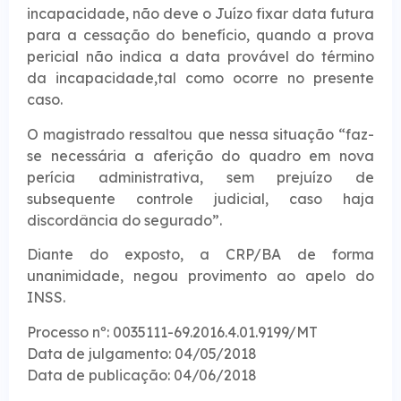
incapacidade, não deve o Juízo fixar data futura
para a cessação do benefício, quando a prova
pericial não indica a data provável do término
da incapacidade,tal como ocorre no presente
caso.
O magistrado ressaltou que nessa situação “faz-
se necessária a aferição do quadro em nova
perícia administrativa, sem prejuízo de
subsequente controle judicial, caso haja
discordância do segurado”.
Diante do exposto, a CRP/BA de forma
unanimidade, negou provimento ao apelo do
INSS.
Processo nº: 0035111-69.2016.4.01.9199/MT
Data de julgamento: 04/05/2018
Data de publicação: 04/06/2018