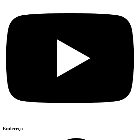
Endereço