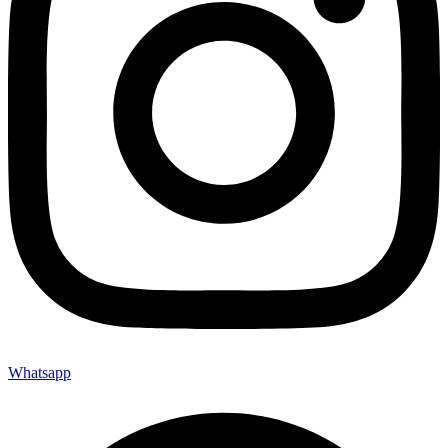
Whatsapp