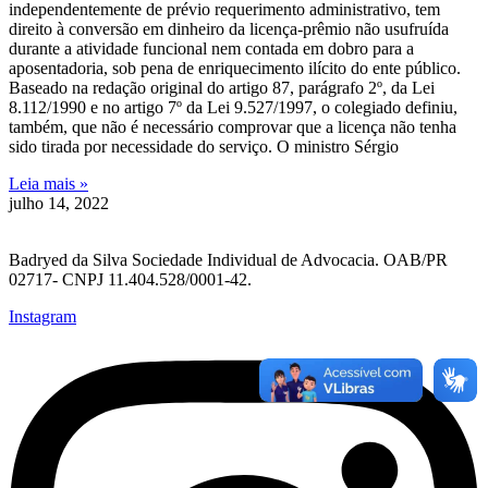
independentemente de prévio requerimento administrativo, tem
direito à conversão em dinheiro da licença-prêmio não usufruída
durante a atividade funcional nem contada em dobro para a
aposentadoria, sob pena de enriquecimento ilícito do ente público.
Baseado na redação original do artigo 87, parágrafo 2º, da Lei
8.112/1990 e no artigo 7º da Lei 9.527/1997, o colegiado definiu,
também, que não é necessário comprovar que a licença não tenha
sido tirada por necessidade do serviço. O ministro Sérgio
Leia mais »
julho 14, 2022
Badryed da Silva Sociedade Individual de Advocacia. OAB/PR
02717- CNPJ 11.404.528/0001-42.
Instagram