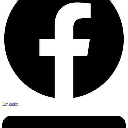
Linkedin