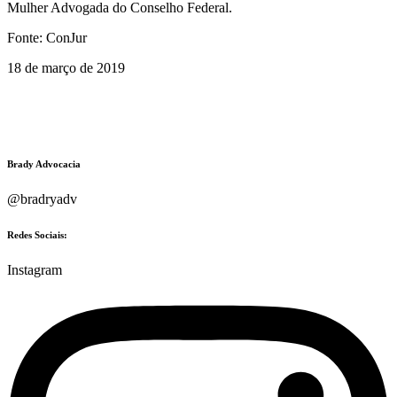
Mulher Advogada do Conselho Federal.
Fonte: ConJur
18 de março de 2019
Brady Advocacia
@bradryadv
Redes Sociais:
Instagram