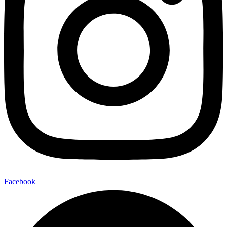
Facebook