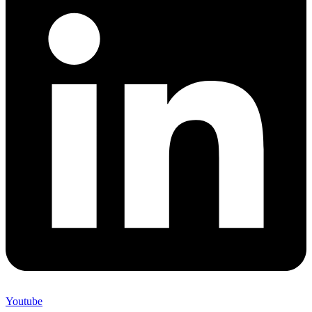
Youtube