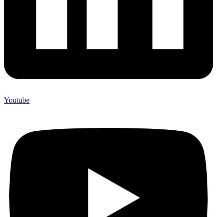
Youtube