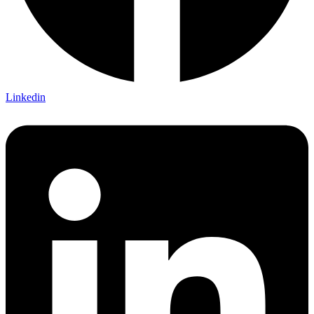
Linkedin