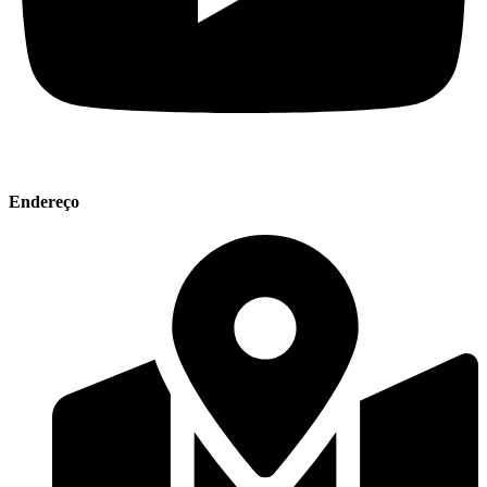
Endereço