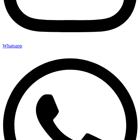
Whatsapp