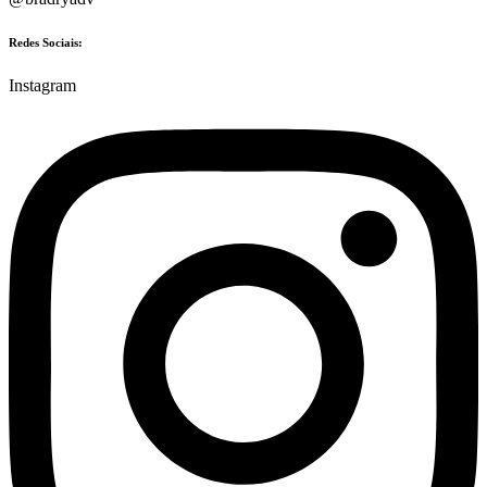
Redes Sociais:
Instagram