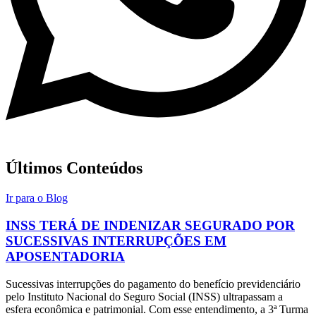
Últimos Conteúdos
Ir para o Blog
INSS TERÁ DE INDENIZAR SEGURADO POR
SUCESSIVAS INTERRUPÇÕES EM
APOSENTADORIA
Sucessivas interrupções do pagamento do benefício previdenciário
pelo Instituto Nacional do Seguro Social (INSS) ultrapassam a
esfera econômica e patrimonial. Com esse entendimento, a 3ª Turma