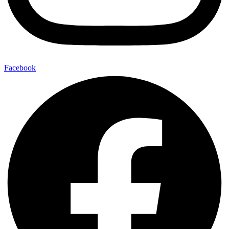
Facebook