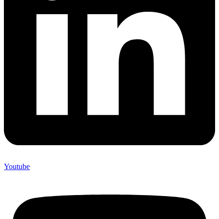
Youtube