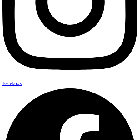
Facebook