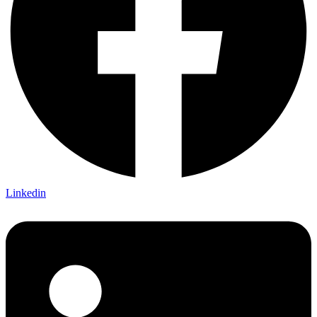
Linkedin