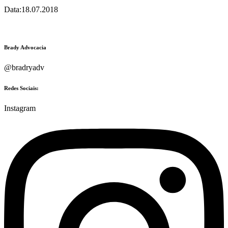
Data:18.07.2018
Brady Advocacia
@bradryadv
Redes Sociais:
Instagram