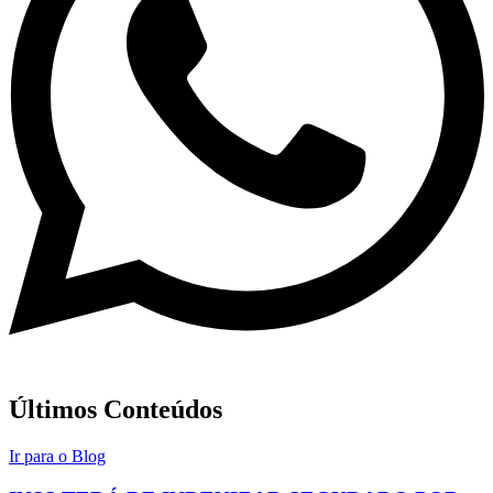
Últimos Conteúdos
Ir para o Blog