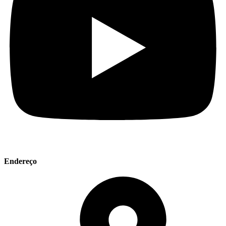
Endereço