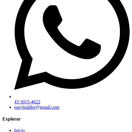
43 3015-4622
easybuilder@gmail.com
Explorar
Inicio