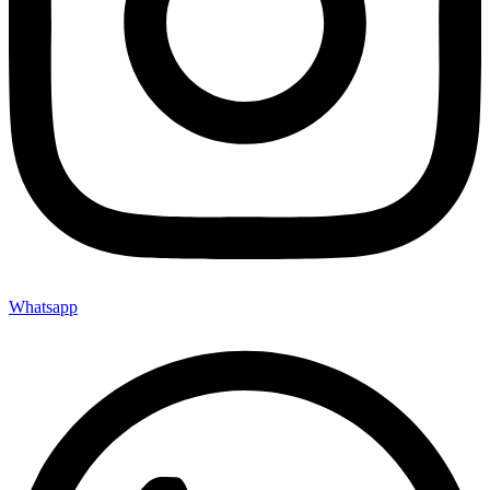
Whatsapp