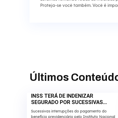
Proteja-se você também. Você é import
Últimos Conteúd
INSS TERÁ DE INDENIZAR
SEGURADO POR SUCESSIVAS
INTERRUPÇÕES EM
Sucessivas interrupções do pagamento do
APOSENTADORIA
benefício previdenciário pelo Instituto Nacional