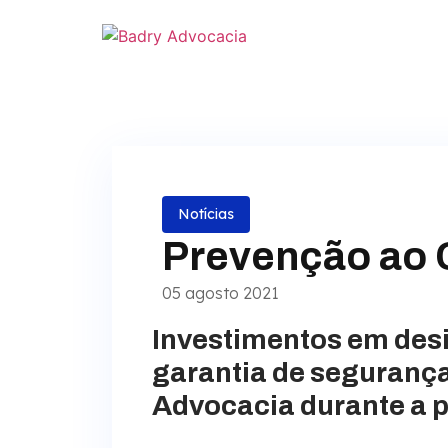
Notícias
Prevenção ao C
05 agosto 2021
Investimentos em des
garantia de segurança
Advocacia durante a 