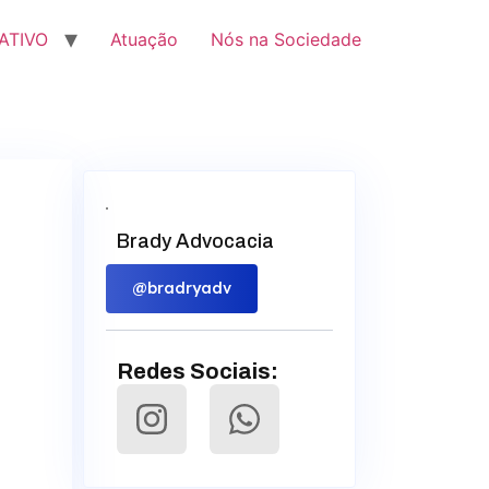
ATIVO
Atuação
Nós na Sociedade
Brady Advocacia
@bradryadv
Redes Sociais: