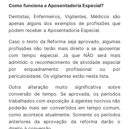
Como funciona a Aposentadoria Especial?
Dentistas, Enfermeiros, Vigilantes, Médicos são
apenas alguns dos exemplos de profissões que
podem receber a Aposentadoria Especial.
Caso o texto da Reforma seja aprovado, algumas
profissões não terão mais direito a se aposentar
com tempo especial. Já que NÃO será mais
admitido o reconhecimento de atividade especial
por enquadramento profissional ou por
periculosidade. Os vigilantes estão nesta lista.
Outra alteração muito significativa sobre
conversão de tempo. Se aprovada, os períodos
trabalhados com exposição à agentes nocivos não
poderão mais ser convertidos em tempo comum,
como acontece atualmente. Somente os períodos
anteriores da aprovação da reforma darão o
direito à conversão.