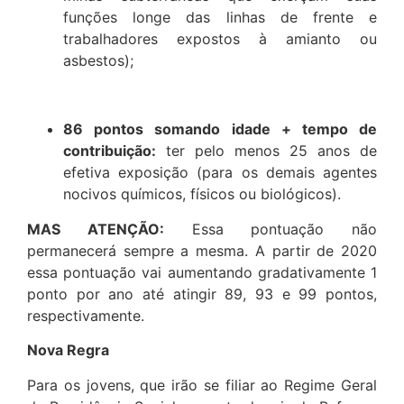
funções longe das linhas de frente e
trabalhadores expostos à amianto ou
asbestos);
86 pontos somando idade + tempo de
contribuição:
ter pelo menos 25 anos de
efetiva exposição (para os demais agentes
nocivos químicos, físicos ou biológicos).
MAS ATENÇÃO:
Essa pontuação não
permanecerá sempre a mesma. A partir de 2020
essa pontuação vai aumentando gradativamente 1
ponto por ano até atingir 89, 93 e 99 pontos,
respectivamente.
Nova Regra
Para os jovens, que irão se filiar ao Regime Geral