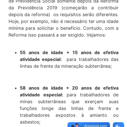
de Previdência Social somente depois da Reforma
da Previdência 2019 (começarão a contribuir
depois da reforma) os requisitos serão diferentes.
Hoje, por exemplo, não é necessário ter uma idade
mínima para solicitar o benefício. Contudo, com a
Reforma isso passará a ser exigido. Vejamos:
55 anos de idade + 15 anos de efetiva
atividade especial:
para trabalhadores das
linhas de frente da mineração subterrânea;
58 anos de idade + 20 anos de efetiva
atividade especial:
para trabalhadores de
minas subterrâneas que exerçam suas
funções longe das linhas de frente e
trabalhadores expostos à amianto ou
asbestos;