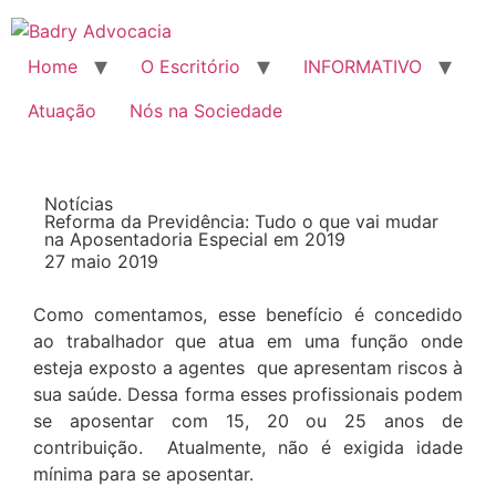
Home
O Escritório
INFORMATIVO
Atuação
Nós na Sociedade
Notícias
Reforma da Previdência: Tudo o que vai mudar
na Aposentadoria Especial em 2019
27 maio 2019
Como comentamos, esse benefício é concedido
ao trabalhador que atua em uma função onde
esteja exposto a agentes que apresentam riscos à
sua saúde. Dessa forma esses profissionais podem
se aposentar com 15, 20 ou 25 anos de
contribuição. Atualmente, não é exigida idade
mínima para se aposentar.