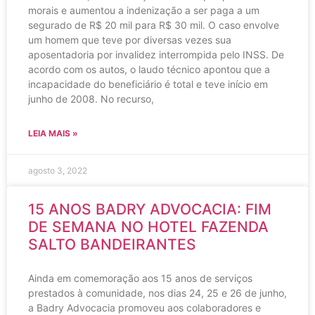
morais e aumentou a indenização a ser paga a um
segurado de R$ 20 mil para R$ 30 mil. O caso envolve
um homem que teve por diversas vezes sua
aposentadoria por invalidez interrompida pelo INSS. De
acordo com os autos, o laudo técnico apontou que a
incapacidade do beneficiário é total e teve início em
junho de 2008. No recurso,
LEIA MAIS »
agosto 3, 2022
15 ANOS BADRY ADVOCACIA: FIM
DE SEMANA NO HOTEL FAZENDA
SALTO BANDEIRANTES
Ainda em comemoração aos 15 anos de serviços
prestados à comunidade, nos dias 24, 25 e 26 de junho,
a Badry Advocacia promoveu aos colaboradores e