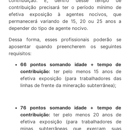
contribuição. E, dentro desse tempo de
contribuição precisará ter o período mínimo de
efetiva exposição à agentes nocivos, que
permanecerá variando de 15, 20 ou 25 anos a
depender do tipo de agente nocivo.
Dessa forma, esses profissionais poderão se
aposentar quando preencherem os seguintes
requisitos:
66 pontos somando idade + tempo de
contribuição:
ter pelo menos 15 anos de
efetiva exposição (para trabalhadores das
linhas de frente da mineração subterrânea);
76 pontos somando idade + tempo de
contribuição:
ter pelo menos 20 anos de
efetiva exposição (para trabalhadores de
minas subterrâneas que exerçam suas