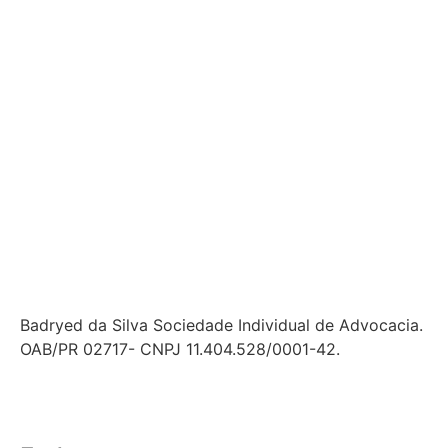
Badryed da Silva Sociedade Individual de Advocacia.
OAB/PR 02717- CNPJ 11.404.528/0001-42.