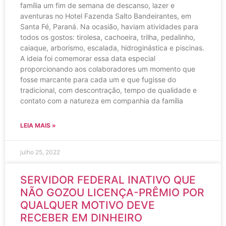
família um fim de semana de descanso, lazer e
aventuras no Hotel Fazenda Salto Bandeirantes, em
Santa Fé, Paraná. Na ocasião, haviam atividades para
todos os gostos: tirolesa, cachoeira, trilha, pedalinho,
caiaque, arborismo, escalada, hidroginástica e piscinas.
A ideia foi comemorar essa data especial
proporcionando aos colaboradores um momento que
fosse marcante para cada um e que fugisse do
tradicional, com descontração, tempo de qualidade e
contato com a natureza em companhia da família
LEIA MAIS »
julho 25, 2022
SERVIDOR FEDERAL INATIVO QUE
NÃO GOZOU LICENÇA-PRÊMIO POR
QUALQUER MOTIVO DEVE
RECEBER EM DINHEIRO