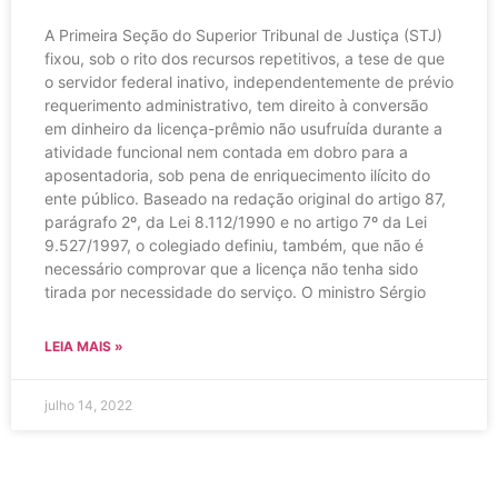
A Primeira Seção do Superior Tribunal de Justiça (STJ)
fixou, sob o rito dos recursos repetitivos, a tese de que
o servidor federal inativo, independentemente de prévio
requerimento administrativo, tem direito à conversão
em dinheiro da licença-prêmio não usufruída durante a
atividade funcional nem contada em dobro para a
aposentadoria, sob pena de enriquecimento ilícito do
ente público. Baseado na redação original do artigo 87,
parágrafo 2º, da Lei 8.112/1990 e no artigo 7º da Lei
9.527/1997, o colegiado definiu, também, que não é
necessário comprovar que a licença não tenha sido
tirada por necessidade do serviço. O ministro Sérgio
LEIA MAIS »
julho 14, 2022