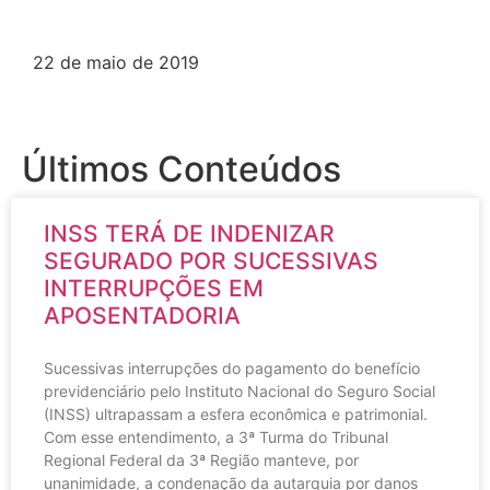
22 de maio de 2019
Últimos Conteúdos
INSS TERÁ DE INDENIZAR
SEGURADO POR SUCESSIVAS
INTERRUPÇÕES EM
APOSENTADORIA
Sucessivas interrupções do pagamento do benefício
previdenciário pelo Instituto Nacional do Seguro Social
(INSS) ultrapassam a esfera econômica e patrimonial.
Com esse entendimento, a 3ª Turma do Tribunal
Regional Federal da 3ª Região manteve, por
unanimidade, a condenação da autarquia por danos