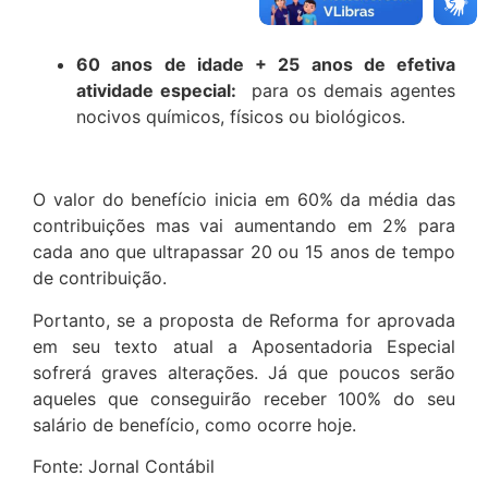
60 anos de idade + 25 anos de efetiva
atividade especial:
para os demais agentes
nocivos químicos, físicos ou biológicos.
O valor do benefício inicia em 60% da média das
contribuições mas vai aumentando em 2% para
cada ano que ultrapassar 20 ou 15 anos de tempo
de contribuição.
Portanto, se a proposta de Reforma for aprovada
em seu texto atual a Aposentadoria Especial
sofrerá graves alterações. Já que poucos serão
aqueles que conseguirão receber 100% do seu
salário de benefício, como ocorre hoje.
Fonte: Jornal Contábil