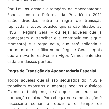
Por fim, as demais alterações da Aposentadoria
Especial com a Reforma da Previdência 2019
estão divididas entre a regra de transição
(aplicada a todos aqueles que já são filiados ao
INSS – Regime Geral – ou seja, aqueles que já
começaram a trabalhar e a contribuir em algum
momento) e a regra nova, que será aplicada a
todos os que se filiarem ao Regime Geral depois
que a nova lei estiver em vigor. Vamos entender
cada um desses pontos.
Regra de Transição da Aposentadoria Especial
Todos aqueles que já são segurados do INSS e
trabalham expostos à agentes nocivos químicos
físicos e biológicos, terão que completar uma
pontuação mínima. Para chegar nessa pontuação é
necessário somar a idade e o tempo de