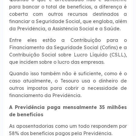
para bancar o total de benefícios, a diferença é
coberta com outros recursos destinados a
financiar a Seguridade Social, que engloba, além
da Previdência, a Assistência Social e a Saúde.
Entre eles estão a Contribuição para o
Financiamento da Seguridade Social (Cofins) e a
Contribuição Social sobre Lucro Líquido (CSLL),
que incidem sobre o lucro das empresas.
Quando isso também não é suficiente, como é o
caso atualmente, o Tesouro usa o dinheiro de
outros impostos para cobrir a necessidade de
financiamento da Previdência.
A Previdência paga mensalmente 35 milhões
de benefícios
As aposentadorias como um todo respondem por
58% dos benefícios pagos pela Previdência.