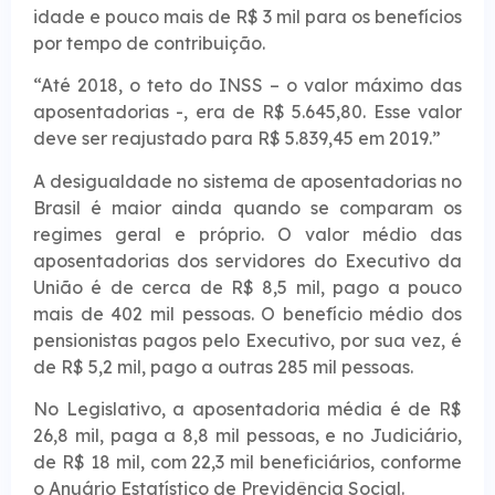
idade e pouco mais de R$ 3 mil para os benefícios
por tempo de contribuição.
“Até 2018, o teto do INSS – o valor máximo das
aposentadorias -, era de R$ 5.645,80. Esse valor
deve ser reajustado para R$ 5.839,45 em 2019.”
A desigualdade no sistema de aposentadorias no
Brasil é maior ainda quando se comparam os
regimes geral e próprio. O valor médio das
aposentadorias dos servidores do Executivo da
União é de cerca de R$ 8,5 mil, pago a pouco
mais de 402 mil pessoas. O benefício médio dos
pensionistas pagos pelo Executivo, por sua vez, é
de R$ 5,2 mil, pago a outras 285 mil pessoas.
No Legislativo, a aposentadoria média é de R$
26,8 mil, paga a 8,8 mil pessoas, e no Judiciário,
de R$ 18 mil, com 22,3 mil beneficiários, conforme
o Anuário Estatístico de Previdência Social.