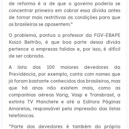
de reforma é a de que o governo poderia se
concentrar primeiro em cobrar essa dívida antes
de tornar mais restritivas as condições para que
os brasileiros se aposentem.”
O problema, pontua o professor da FGV-EBAPE
Kaizô Beltrão, é que boa parte dessa dívida
pertence a empresas falidas e, por isso, é difícil
de ser cobrada.
A lista dos 100 maiores devedores da
Previdência, por exemplo, conta com nomes que
já foram bastante conhecidos dos brasileiros, mas
que há anos não existem mais, como as
companhias aéreas Varig, Vasp e Transbrasil, a
extinta TV Manchete e até a Editora Páginas
Amarelas, responsável pela impressão das listas
telefônicas.
“Parte dos devedores é também do próprio