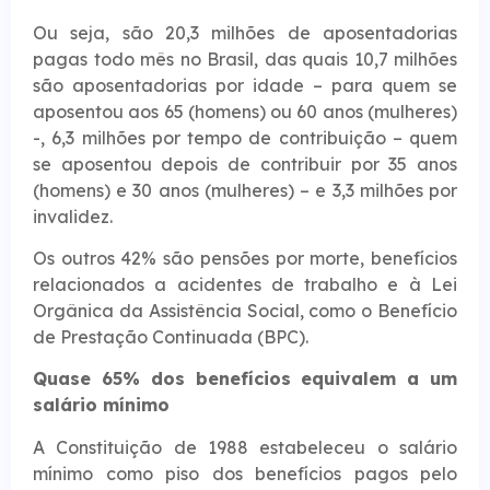
Ou seja, são 20,3 milhões de aposentadorias
pagas todo mês no Brasil, das quais 10,7 milhões
são aposentadorias por idade – para quem se
aposentou aos 65 (homens) ou 60 anos (mulheres)
-, 6,3 milhões por tempo de contribuição – quem
se aposentou depois de contribuir por 35 anos
(homens) e 30 anos (mulheres) – e 3,3 milhões por
invalidez.
Os outros 42% são pensões por morte, benefícios
relacionados a acidentes de trabalho e à Lei
Orgânica da Assistência Social, como o Benefício
de Prestação Continuada (BPC).
Quase 65% dos benefícios equivalem a um
salário mínimo
A Constituição de 1988 estabeleceu o salário
mínimo como piso dos benefícios pagos pelo