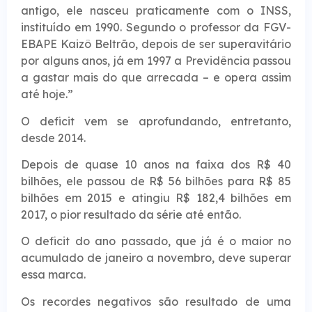
antigo, ele nasceu praticamente com o INSS,
instituído em 1990. Segundo o professor da FGV-
EBAPE Kaizô Beltrão, depois de ser superavitário
por alguns anos, já em 1997 a Previdência passou
a gastar mais do que arrecada – e opera assim
até hoje.”
O deficit vem se aprofundando, entretanto,
desde 2014.
Depois de quase 10 anos na faixa dos R$ 40
bilhões, ele passou de R$ 56 bilhões para R$ 85
bilhões em 2015 e atingiu R$ 182,4 bilhões em
2017, o pior resultado da série até então.
O deficit do ano passado, que já é o maior no
acumulado de janeiro a novembro, deve superar
essa marca.
Os recordes negativos são resultado de uma