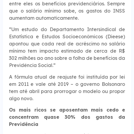
entre eles os benefícios previdenciários. Sempre
que o salário mínimo sobe, os gastos do INSS
aumentam automaticamente.
“Um estudo do Departamento Intersindical de
Estatística e Estudos Socioeconômicos (Dieese)
apontou que cada real de acréscimo no salário
mínimo tem impacto estimado de cerca de R$
302 milhões ao ano sobre a folha de benefícios da
Previdência Social.”
A fórmula atual de reajuste foi instituída por lei
em 2011 e vale até 2019 – o governo Bolsonaro
tem até abril para prorrogar o modelo ou propor
algo novo.
Os mais ricos se aposentam mais cedo e
concentram quase 30% dos gastos da
Previdência