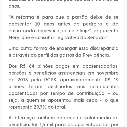
anos.
“A reforma é para que o patrão deixe de se
aposentar 10 anos antes do pedreiro e da
empregada doméstica, como é hoje”, argumenta
Nery, que é consultor legislativo do Senado.”
Uma outra forma de enxergar essa discrepância
é através do perfil dos gastos da Previdência.
Dos R$ 64 bilhões pagos em aposentadorias,
pensões e benefícios assistenciais em novembro
de 2018 pelo RGPS, aproximadamente R$ 19
bilhões foram destinados aos contribuintes
aposentados por tempo de contribuição – ou
seja, a quem se aposentou mais cedo -, o que
representa 29,7% do total.
A diferença também aparece no valor médio do
benefício: R$ 1,5 mil para as aposentadorias por