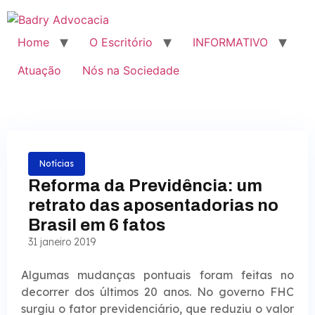
Home
O Escritório
INFORMATIVO
Atuação
Nós na Sociedade
Notícias
Reforma da Previdência: um
retrato das aposentadorias no
Brasil em 6 fatos
31 janeiro 2019
Algumas mudanças pontuais foram feitas no
decorrer dos últimos 20 anos. No governo FHC
surgiu o fator previdenciário, que reduziu o valor