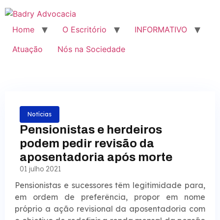
Home
O Escritório
INFORMATIVO
Atuação
Nós na Sociedade
Notícias
Pensionistas e herdeiros
podem pedir revisão da
aposentadoria após morte
01 julho 2021
Pensionistas e sucessores têm legitimidade para,
em ordem de preferência, propor em nome
próprio a ação revisional da aposentadoria com