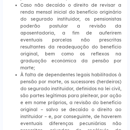
Caso não decaído o direito de revisar a
renda mensal inicial do benefício originário
do segurado instituidor, os pensionistas
poderão postular a revisão da
aposentadoria, a fim de auferirem
eventuais parcelas não prescritas
resultantes da readequação do benefício
original, bem como os reflexos na
graduação econômica da pensão por
morte;
À falta de dependentes legais habilitados à
pensão por morte, os sucessores (herdeiros)
do segurado instituidor, definidos na lei civil,
são partes legítimas para pleitear, por ação
e em nome próprios, a revisão do benefício
original – salvo se decaído o direito ao
instituidor – e, por conseguinte, de haverem
eventuais diferenças pecuniárias não