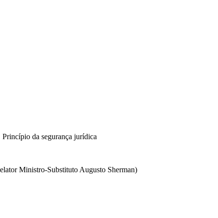
 Princípio da segurança jurídica
lator Ministro-Substituto Augusto Sherman)