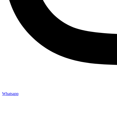
Whatsapp