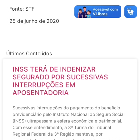
Fonte: STF
25 de junho de 2020
Últimos Conteúdos
INSS TERÁ DE INDENIZAR
SEGURADO POR SUCESSIVAS
INTERRUPÇÕES EM
APOSENTADORIA
Sucessivas interrupções do pagamento do benefício
previdenciário pelo Instituto Nacional do Seguro Social
(INSS) ultrapassam a esfera econômica e patrimonial.
Com esse entendimento, a 3ª Turma do Tribunal
Regional Federal da 3ª Região manteve, por