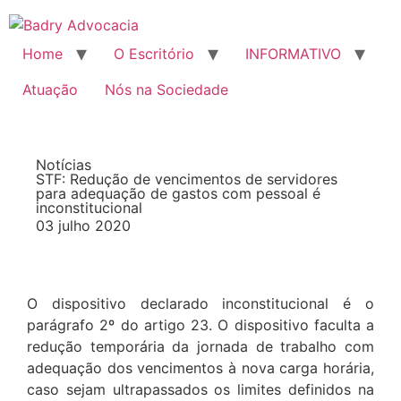
Home
O Escritório
INFORMATIVO
Atuação
Nós na Sociedade
Notícias
STF: Redução de vencimentos de servidores
para adequação de gastos com pessoal é
inconstitucional
03 julho 2020
O dispositivo declarado inconstitucional é o
parágrafo 2º do artigo 23. O dispositivo faculta a
redução temporária da jornada de trabalho com
adequação dos vencimentos à nova carga horária,
caso sejam ultrapassados os limites definidos na