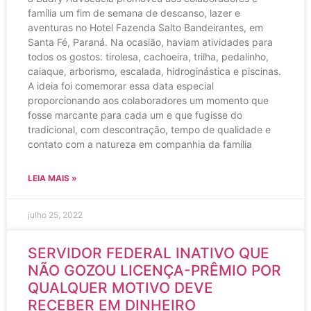
família um fim de semana de descanso, lazer e
aventuras no Hotel Fazenda Salto Bandeirantes, em
Santa Fé, Paraná. Na ocasião, haviam atividades para
todos os gostos: tirolesa, cachoeira, trilha, pedalinho,
caiaque, arborismo, escalada, hidroginástica e piscinas.
A ideia foi comemorar essa data especial
proporcionando aos colaboradores um momento que
fosse marcante para cada um e que fugisse do
tradicional, com descontração, tempo de qualidade e
contato com a natureza em companhia da família
LEIA MAIS »
julho 25, 2022
SERVIDOR FEDERAL INATIVO QUE
NÃO GOZOU LICENÇA-PRÊMIO POR
QUALQUER MOTIVO DEVE
RECEBER EM DINHEIRO