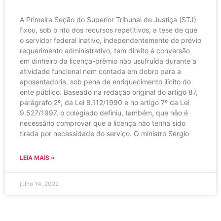
A Primeira Seção do Superior Tribunal de Justiça (STJ)
fixou, sob o rito dos recursos repetitivos, a tese de que
o servidor federal inativo, independentemente de prévio
requerimento administrativo, tem direito à conversão
em dinheiro da licença-prêmio não usufruída durante a
atividade funcional nem contada em dobro para a
aposentadoria, sob pena de enriquecimento ilícito do
ente público. Baseado na redação original do artigo 87,
parágrafo 2º, da Lei 8.112/1990 e no artigo 7º da Lei
9.527/1997, o colegiado definiu, também, que não é
necessário comprovar que a licença não tenha sido
tirada por necessidade do serviço. O ministro Sérgio
LEIA MAIS »
julho 14, 2022