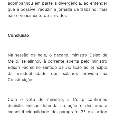
acompanhou em parte a divergência, ao entender
que é possível reduzir a jornada de trabalho, mas
não o vencimento do servidor.
Conclusão
Na sessão de hoje, o decano, ministro Celso de
Mello, se alinhou à corrente aberta pelo ministro
Edson Fachin no sentido da violação ao princípio
da irredutibilidade dos salários prevista na
Constituição.
Com o voto do ministro, a Corte confirmou
decisão liminar deferida na ação e declarou a
inconstitucionalidade do parágrafo 2º do artigo