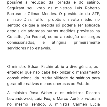
possível a redução da jornada e do salário.
Seguiram seu voto os ministros Luís Roberto
Barroso e Gilmar Mendes. O presidente do STF,
ministro Dias Toffoli, propôs um voto médio, no
sentido de que a medida só poderia ser aplicada
depois de adotadas outras medidas previstas na
Constituição Federal, como a redução de cargos
comissionados, e atingiria primeiramente
servidores não estáveis.
O ministro Edson Fachin abriu a divergência, por
entender que não cabe flexibilizar o mandamento
constitucional da irredutibilidade de salários para
gerar alternativas menos onerosas ao Estado.
A ministra Rosa Weber e os ministros Ricardo
Lewandowski, Luiz Fux, e Marco Aurélio votaram
no mesmo sentido. A ministra Cármen Lúcia