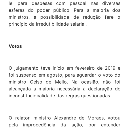
lei para despesas com pessoal nas diversas
esferas do poder público. Para a maioria dos
ministros, a possibilidade de redução fere o
princípio da irredutibilidade salarial.
Votos
O julgamento teve início em fevereiro de 2019 e
foi suspenso em agosto, para aguardar o voto do
ministro Celso de Mello. Na ocasião, não foi
alcançada a maioria necessária à declaração de
inconstitucionalidade das regras questionadas.
O relator, ministro Alexandre de Moraes, votou
pela improcedência da ação, por entender