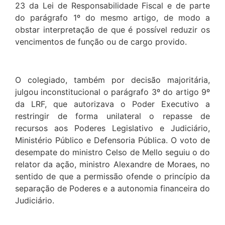
23 da Lei de Responsabilidade Fiscal e de parte
do parágrafo 1º do mesmo artigo, de modo a
obstar interpretação de que é possível reduzir os
vencimentos de função ou de cargo provido.
O colegiado, também por decisão majoritária,
julgou inconstitucional o parágrafo 3º do artigo 9º
da LRF, que autorizava o Poder Executivo a
restringir de forma unilateral o repasse de
recursos aos Poderes Legislativo e Judiciário,
Ministério Público e Defensoria Pública. O voto de
desempate do ministro Celso de Mello seguiu o do
relator da ação, ministro Alexandre de Moraes, no
sentido de que a permissão ofende o princípio da
separação de Poderes e a autonomia financeira do
Judiciário.