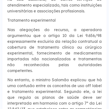
atendimento especializado, tais como instituições
universitárias e associações profissionais.
Tratamento experimental
Nas alegações do recurso, a operadora
argumentou que o artigo 10 da Lei 9.656/98
expressamente excluiria da relação contratual a
cobertura de tratamento clínico ou cirúrgico
experimental, fornecimento de medicamentos
importados não nacionalizados e tratamentos
não reconhecidos pelas autoridades
competentes.
No entanto, o ministro Salomão explicou que há
uma confusão entre os conceitos de uso off label
e tratamento experimental. Segundo ele, a lei
que regula os planos de saúde deve ser
interpretada em harmonia com o artigo 7º da Lei