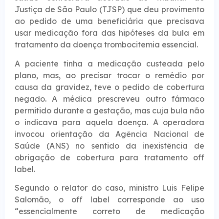
Justiça de São Paulo (TJSP) que deu provimento
ao pedido de uma beneficiária que precisava
usar medicação fora das hipóteses da bula em
tratamento da doença trombocitemia essencial.
A paciente tinha a medicação custeada pelo
plano, mas, ao precisar trocar o remédio por
causa da gravidez, teve o pedido de cobertura
negado. A médica prescreveu outro fármaco
permitido durante a gestação, mas cuja bula não
o indicava para aquela doença. A operadora
invocou orientação da Agência Nacional de
Saúde (ANS) no sentido da inexistência de
obrigação de cobertura para tratamento off
label.
Segundo o relator do caso, ministro Luis Felipe
Salomão, o off label corresponde ao uso
“essencialmente correto de medicação