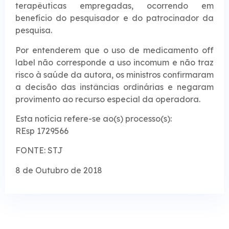
terapêuticas empregadas, ocorrendo em
benefício do pesquisador e do patrocinador da
pesquisa.
Por entenderem que o uso de medicamento off
label não corresponde a uso incomum e não traz
risco à saúde da autora, os ministros confirmaram
a decisão das instâncias ordinárias e negaram
provimento ao recurso especial da operadora.
Esta notícia refere-se ao(s) processo(s):
REsp 1729566
FONTE: STJ
8 de Outubro de 2018