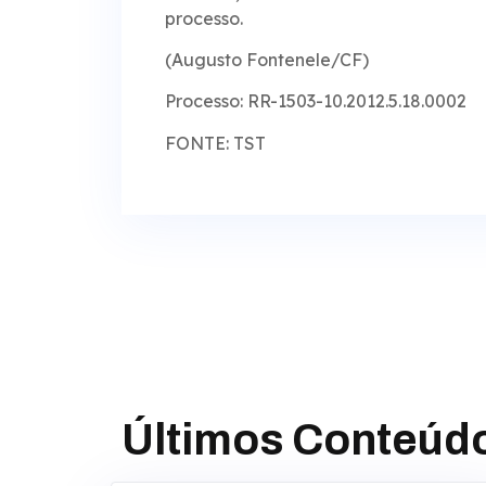
processo.
(Augusto Fontenele/CF)
Processo: RR-1503-10.2012.5.18.0002
FONTE: TST
Últimos Conteúd