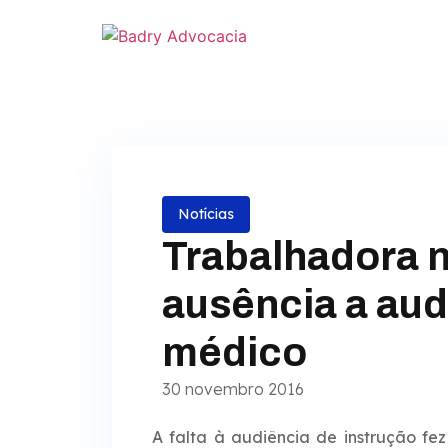
Notícias
Trabalhadora n
ausência a aud
médico
30 novembro 2016
A falta à audiência de instrução fez