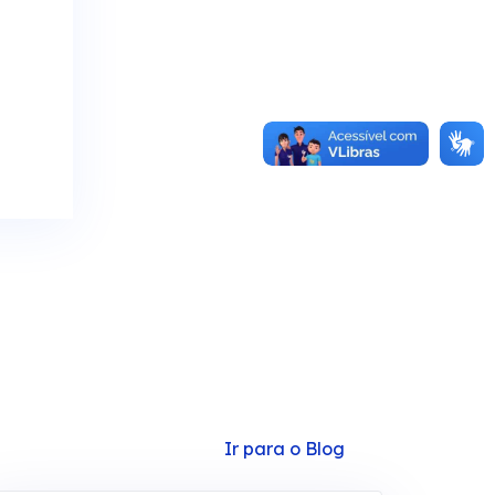
Ir para o Blog