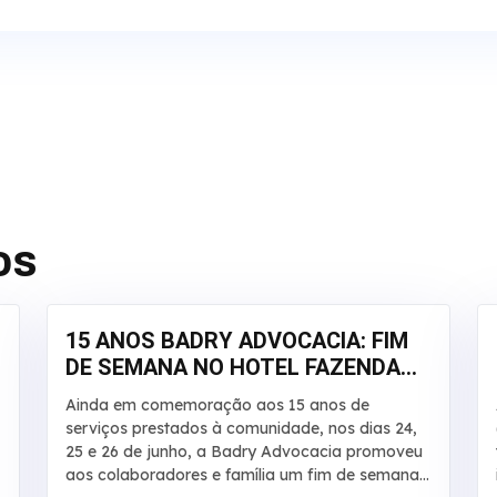
os
15 ANOS BADRY ADVOCACIA: FIM
DE SEMANA NO HOTEL FAZENDA
SALTO BANDEIRANTES
Ainda em comemoração aos 15 anos de
serviços prestados à comunidade, nos dias 24,
25 e 26 de junho, a Badry Advocacia promoveu
aos colaboradores e família um fim de semana