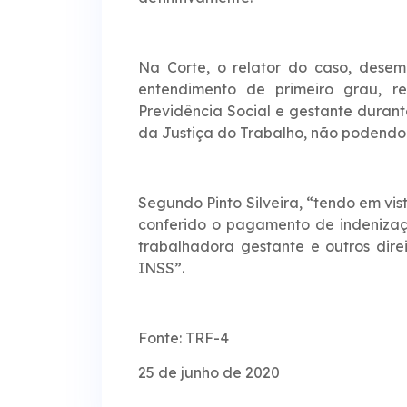
Na Corte, o relator do caso, desem
entendimento de primeiro grau, 
Previdência Social e gestante durant
da Justiça do Trabalho, não podendo
Segundo Pinto Silveira, “tendo em vi
conferido o pagamento de indenizaç
trabalhadora gestante e outros dir
INSS”.
Fonte: TRF-4
25 de junho de 2020