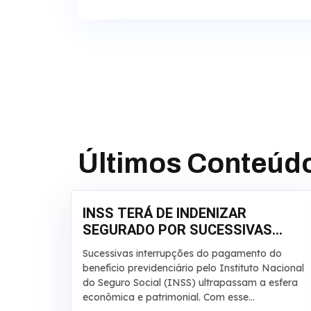
Últimos Conteúd
INSS TERÁ DE INDENIZAR
SEGURADO POR SUCESSIVAS
INTERRUPÇÕES EM
Sucessivas interrupções do pagamento do
APOSENTADORIA
benefício previdenciário pelo Instituto Nacional
do Seguro Social (INSS) ultrapassam a esfera
econômica e patrimonial. Com esse