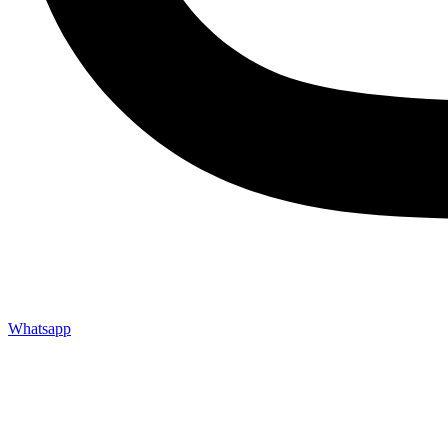
Whatsapp