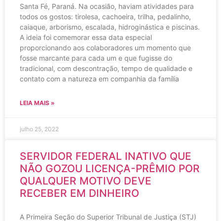
Santa Fé, Paraná. Na ocasião, haviam atividades para
todos os gostos: tirolesa, cachoeira, trilha, pedalinho,
caiaque, arborismo, escalada, hidroginástica e piscinas.
A ideia foi comemorar essa data especial
proporcionando aos colaboradores um momento que
fosse marcante para cada um e que fugisse do
tradicional, com descontração, tempo de qualidade e
contato com a natureza em companhia da família
LEIA MAIS »
julho 25, 2022
SERVIDOR FEDERAL INATIVO QUE
NÃO GOZOU LICENÇA-PRÊMIO POR
QUALQUER MOTIVO DEVE
RECEBER EM DINHEIRO
A Primeira Seção do Superior Tribunal de Justiça (STJ)