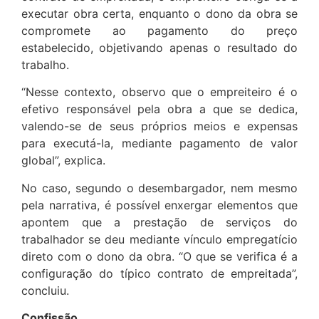
executar obra certa, enquanto o dono da obra se
compromete ao pagamento do preço
estabelecido, objetivando apenas o resultado do
trabalho.
“Nesse contexto, observo que o empreiteiro é o
efetivo responsável pela obra a que se dedica,
valendo-se de seus próprios meios e expensas
para executá-la, mediante pagamento de valor
global”, explica.
No caso, segundo o desembargador, nem mesmo
pela narrativa, é possível enxergar elementos que
apontem que a prestação de serviços do
trabalhador se deu mediante vínculo empregatício
direto com o dono da obra. “O que se verifica é a
configuração do típico contrato de empreitada”,
concluiu.
Confissão