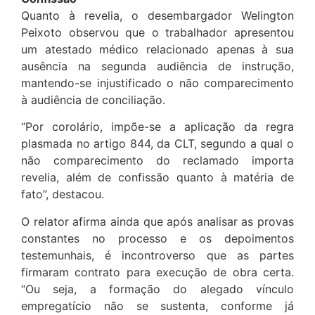
Quanto à revelia, o desembargador Welington
Peixoto observou que o trabalhador apresentou
um atestado médico relacionado apenas à sua
ausência na segunda audiência de instrução,
mantendo-se injustificado o não comparecimento
à audiência de conciliação.
“Por corolário, impõe-se a aplicação da regra
plasmada no artigo 844, da CLT, segundo a qual o
não comparecimento do reclamado importa
revelia, além de confissão quanto à matéria de
fato”, destacou.
O relator afirma ainda que após analisar as provas
constantes no processo e os depoimentos
testemunhais, é incontroverso que as partes
firmaram contrato para execução de obra certa.
“Ou seja, a formação do alegado vínculo
empregatício não se sustenta, conforme já