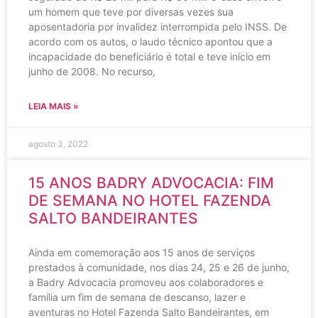
um homem que teve por diversas vezes sua
aposentadoria por invalidez interrompida pelo INSS. De
acordo com os autos, o laudo técnico apontou que a
incapacidade do beneficiário é total e teve início em
junho de 2008. No recurso,
LEIA MAIS »
agosto 3, 2022
15 ANOS BADRY ADVOCACIA: FIM
DE SEMANA NO HOTEL FAZENDA
SALTO BANDEIRANTES
Ainda em comemoração aos 15 anos de serviços
prestados à comunidade, nos dias 24, 25 e 26 de junho,
a Badry Advocacia promoveu aos colaboradores e
família um fim de semana de descanso, lazer e
aventuras no Hotel Fazenda Salto Bandeirantes, em