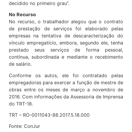
decidido no primeiro grau”.
No Recurso
No recurso, o trabalhador alegou que o contrato
de prestação de serviços foi elaborado pelas
empresas na tentativa de descaracterização do
vínculo empregatício, embora, segundo ele, tenha
prestado seus serviços de forma pessoal,
contínua, subordinada e mediante o recebimento
de salário.
Conforme os autos, ele foi contratado pelas
empregadoras para exercer a função de mestre de
obras entre os meses de março a novembro de
2016. Com informações da Assessoria de Imprensa
do TRT-18.
TRT – RO-0011043-88.2017.5.18.000
Fonte: ConJur