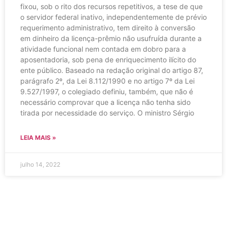
fixou, sob o rito dos recursos repetitivos, a tese de que
o servidor federal inativo, independentemente de prévio
requerimento administrativo, tem direito à conversão
em dinheiro da licença-prêmio não usufruída durante a
atividade funcional nem contada em dobro para a
aposentadoria, sob pena de enriquecimento ilícito do
ente público. Baseado na redação original do artigo 87,
parágrafo 2º, da Lei 8.112/1990 e no artigo 7º da Lei
9.527/1997, o colegiado definiu, também, que não é
necessário comprovar que a licença não tenha sido
tirada por necessidade do serviço. O ministro Sérgio
LEIA MAIS »
julho 14, 2022