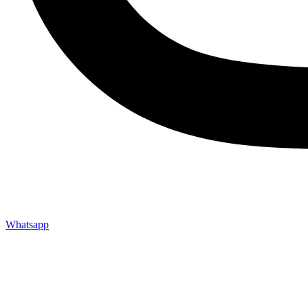
Whatsapp