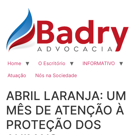
Home
O Escritório
INFORMATIVO
Atuação
Nós na Sociedade
ABRIL LARANJA: UM
MÊS DE ATENÇÃO À
PROTEÇÃO DOS